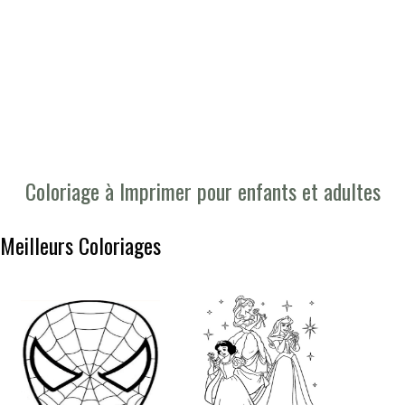
Coloriage à Imprimer pour enfants et adultes
Meilleurs Coloriages