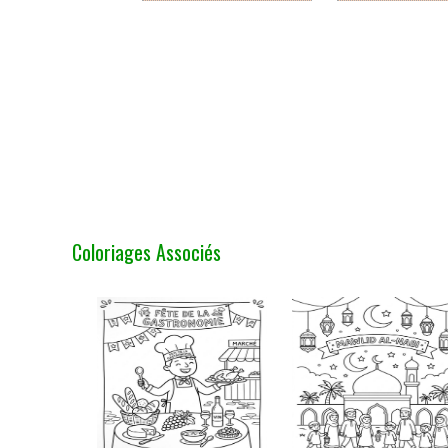
Coloriages Associés