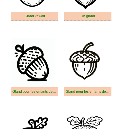
Gland kawaii
Un gland
Gland pour les enfants de 1 an
Gland pour les enfants de 2 ans