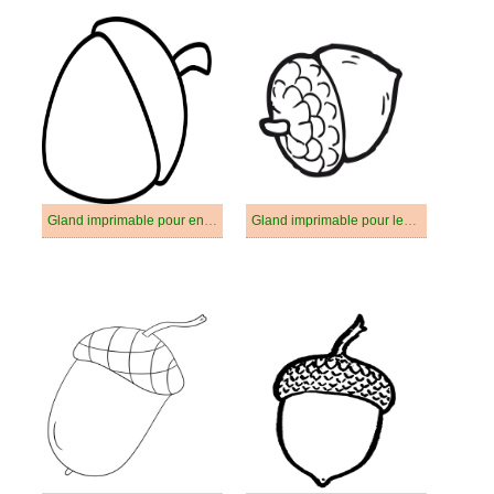
Gland imprimable pour enfants
Gland imprimable pour les enfants