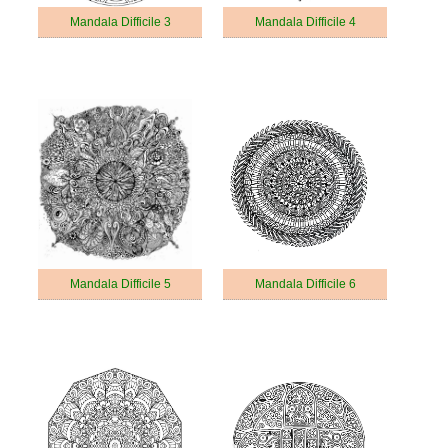
Mandala Difficile 3
Mandala Difficile 4
Mandala Difficile 5
Mandala Difficile 6