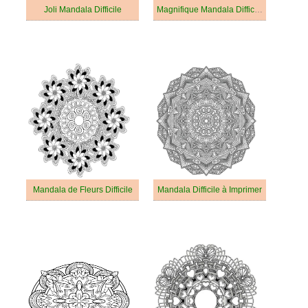
Joli Mandala Difficile
Magnifique Mandala Difficile
Mandala de Fleurs Difficile
Mandala Difficile à Imprimer