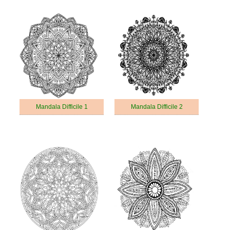
Mandala Difficile 1
Mandala Difficile 2