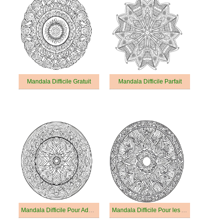
Mandala Difficile Gratuit
Mandala Difficile Parfait
Mandala Difficile Pour Adultes
Mandala Difficile Pour les Adultes