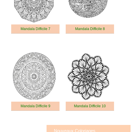
Mandala Difficile 7
Mandala Difficile 8
Mandala Difficile 9
Mandala Difficile 10
Nouveaux Coloriages