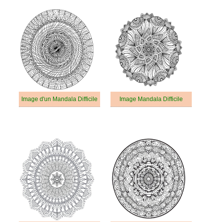
Image d'un Mandala Difficile
Image Mandala Difficile