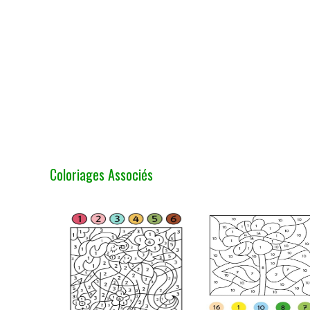
Coloriages Associés