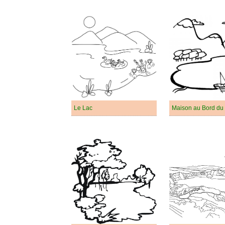
Le Lac
Maison au Bord du