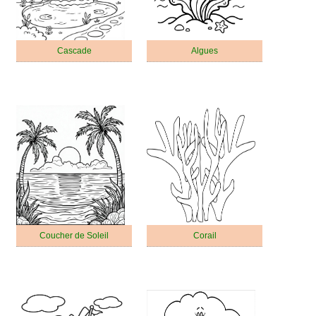
Cascade
Algues
Coucher de Soleil
Corail