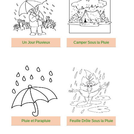
Un Jour Pluvieux
Camper Sous la Pluie
Pluie et Parapluie
Feuille Drôle Sous la Pluie