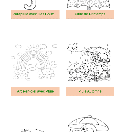
Parapluie avec Des Gouttes de Pluie
Pluie de Printemps
Arcs-en-ciel avec Pluie
Pluie Automne