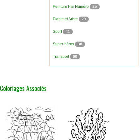
Peinture Par Numéro
25
Plante et Arbre
29
Sport
41
Super-héros
38
Transport
60
Coloriages Associés