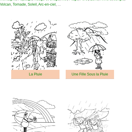
Volcan
,
Tornade
,
Soleil
,
Arc-en-ciel
, …
La Pluie
Une Fille Sous la Pluie