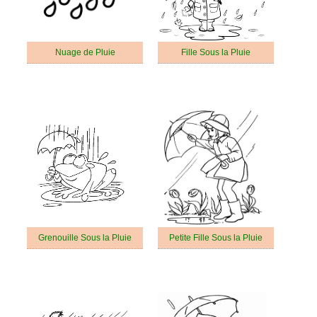
Nuage de Pluie
Fille Sous la Pluie
Grenouille Sous la Pluie
Petite Fille Sous la Pluie