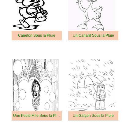
Caneton Sous la Pluie
Un Canard Sous la Pluie
Une Petite Fille Sous la Pluie
Un Garçon Sous la Pluie