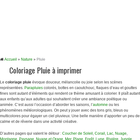
Accueil
»
Nature
»
Pluie
Coloriage Pluie à imprimer
Le
coloriage pluie
évoque douceur, mélancolie ou joie selon les scènes
représentées.
Parapluies
colorés, bottes en caoutchouc, flaques d’eau et gouttes
fines sont autant d’éléments qui rendent ce thème amusant à colorier. Il plaît autant
aux enfants qu’aux adultes qui souhaitent créer une ambiance poétique ou
animée. C’est aussi l’occasion d’aborder les saisons, l’
automne
ou les
phénomènes météorologiques. On peut y jouer avec des tons gris, bleus ou
multicolores pour égayer un ciel pluvieux. Une belle manière d’apporter un peu de
calme et de rêverie dans une activité créative.
D’autres pages qui valent le détour :
Coucher de Soleil
,
Corail
,
Lac
,
Nuage
,
Montagne
,
Paysage
,
Nuage et Orage
,
Mer
,
Plage
,
Forêt
,
Lune
,
Rivière
,
Jungle
,