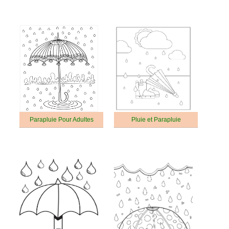
Parapluie Pour Adultes
Pluie et Parapluie