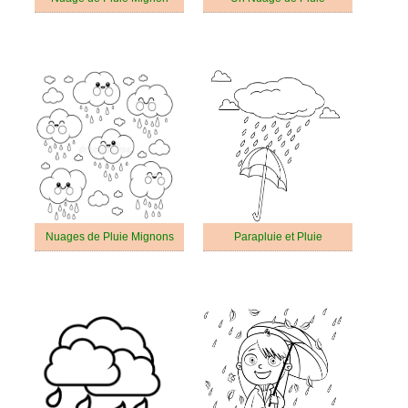
Nuages de Pluie Mignons
Parapluie et Pluie