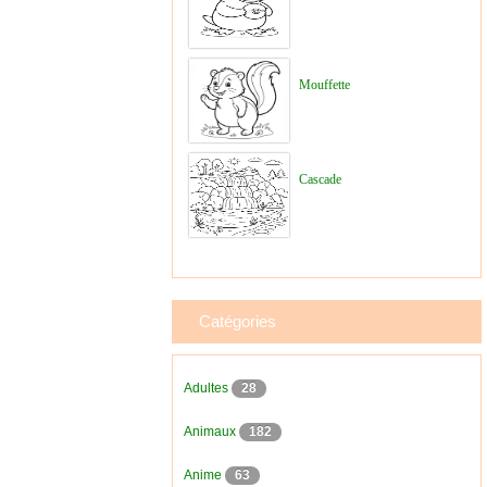
Mouffette
Cascade
Catégories
Adultes
28
Animaux
182
Anime
63