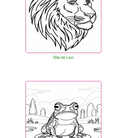
Tête de Lion