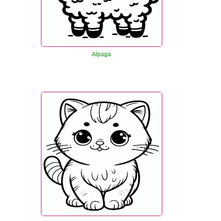
Alpaga