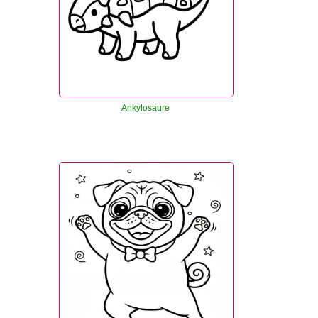
Ankylosaure