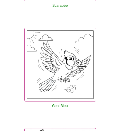
Scarabée
Geai Bleu