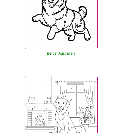
Berger Australien