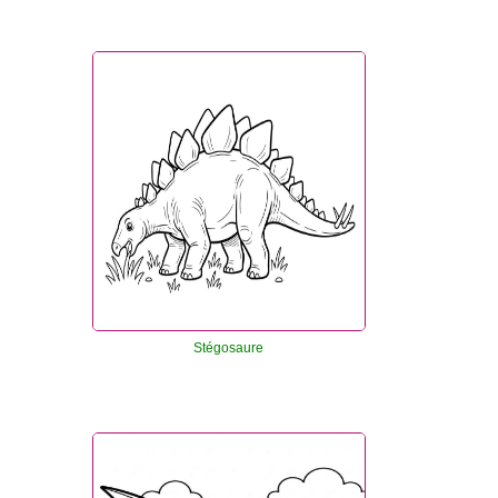
Stégosaure