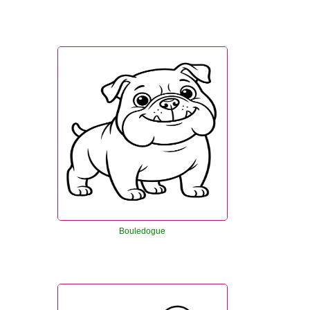
Bouledogue