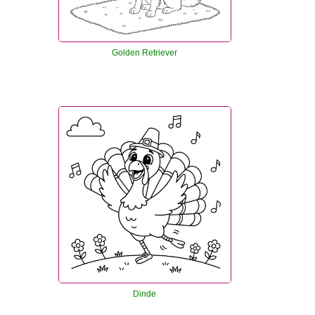
Golden Retriever
Dinde