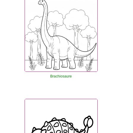
Brachiosaure