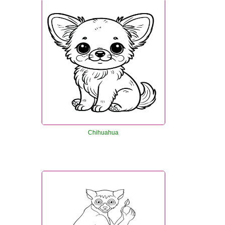
Chihuahua