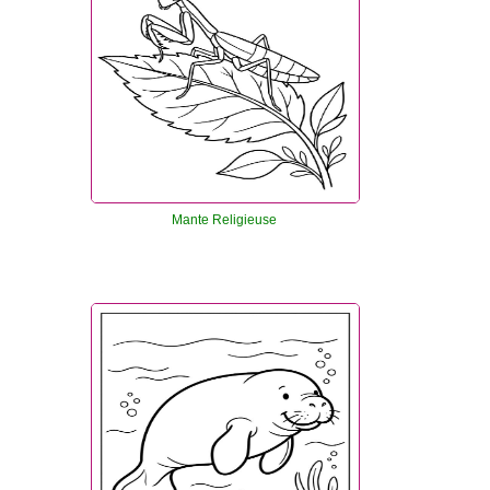
Mante Religieuse