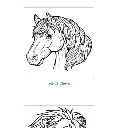
Tête de Cheval