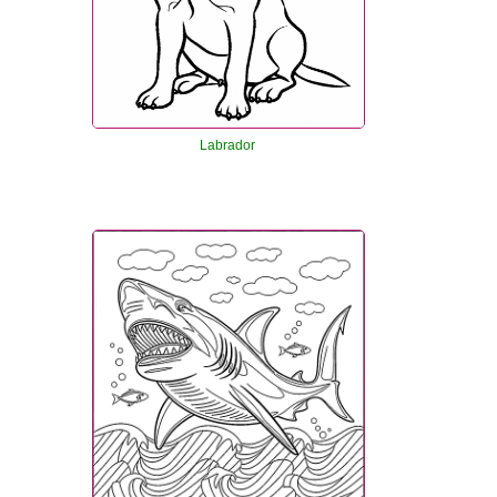
Labrador