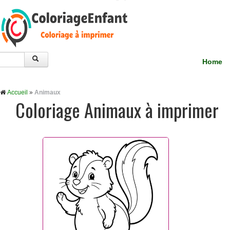
Home
Accueil
»
Animaux
Coloriage Animaux à imprimer