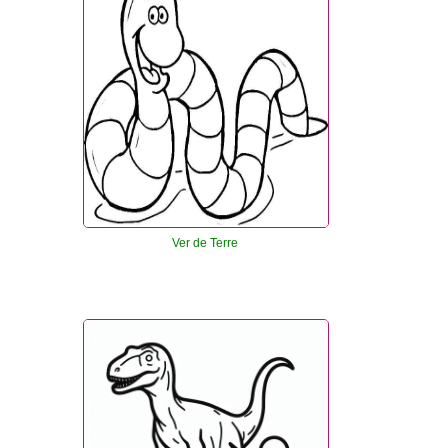
Ver de Terre