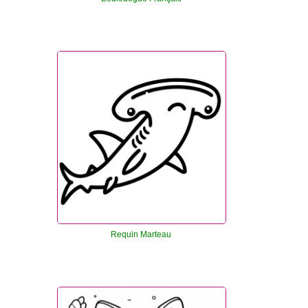
Requin Marteau