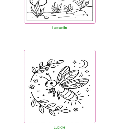
Lamantin
Luciole