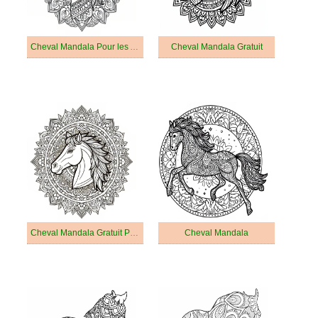
Cheval Mandala Pour les Adultes
Cheval Mandala Gratuit
Cheval Mandala Gratuit Pour les Adultes
Cheval Mandala