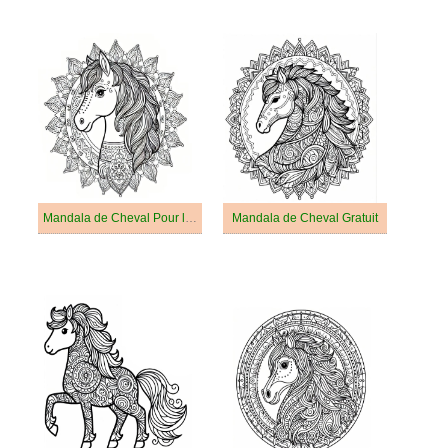
Mandala de Cheval Pour les Adultes
Mandala de Cheval Gratuit