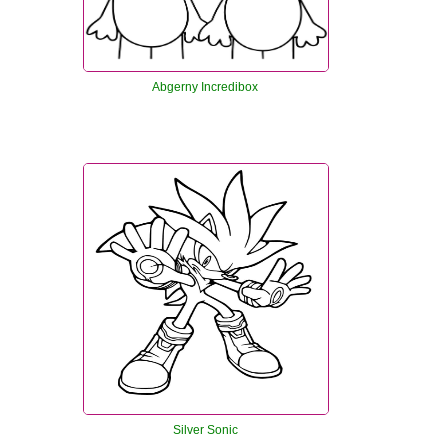
Abgerny Incredibox
Silver Sonic