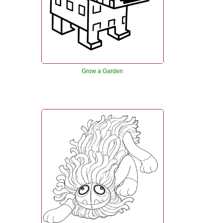
Grow a Garden