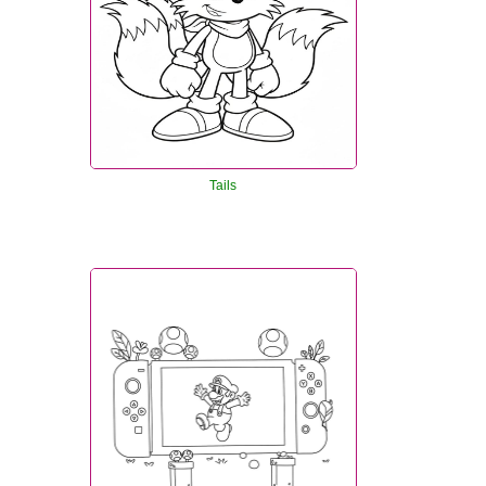
Tails