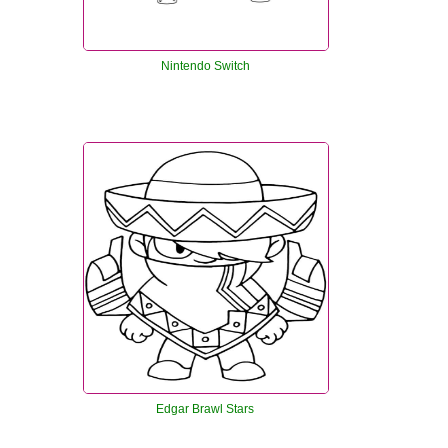
Nintendo Switch
Edgar Brawl Stars