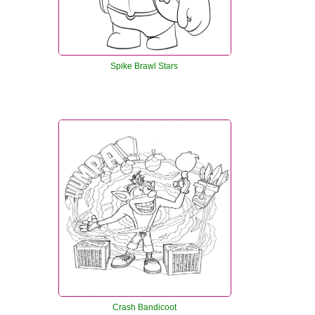
Spike Brawl Stars
Crash Bandicoot