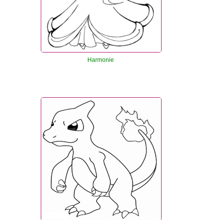
Harmonie