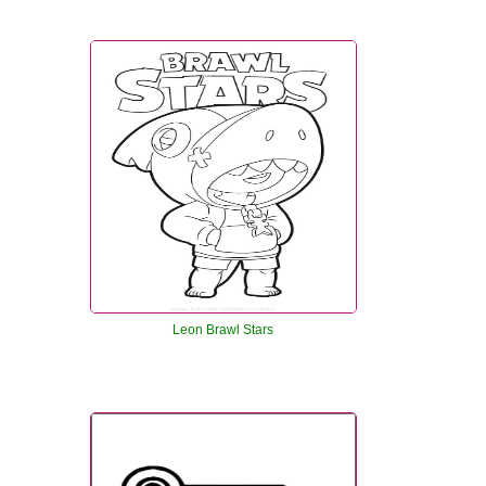
Leon Brawl Stars