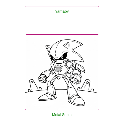
Yarnaby
Metal Sonic