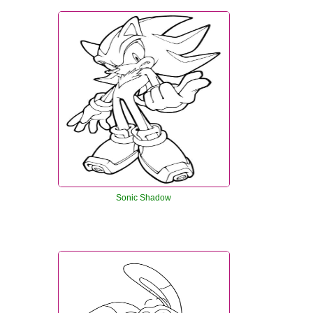
Sonic Shadow