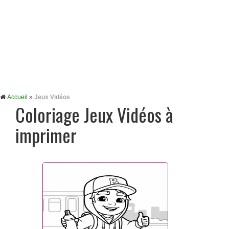
Accueil
»
Jeux Vidéos
Coloriage Jeux Vidéos à
imprimer