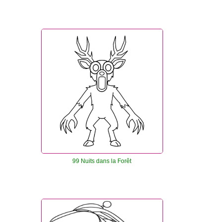
99 Nuits dans la Forêt