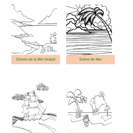
Dessin de la Mer Gratuit
Scène de Mer