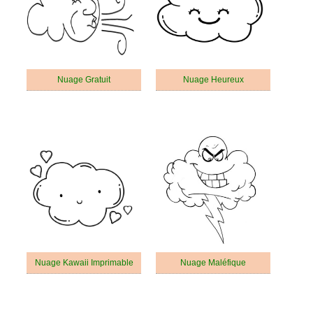
Nuage Gratuit
Nuage Heureux
Nuage Kawaii Imprimable
Nuage Maléfique