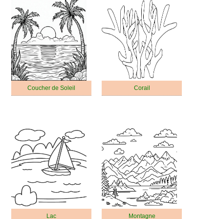
Coucher de Soleil
Corail
Lac
Montagne