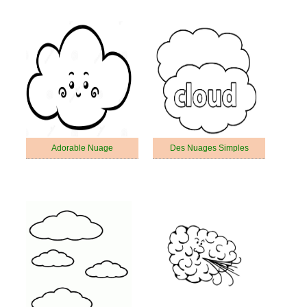
Adorable Nuage
Des Nuages Simples