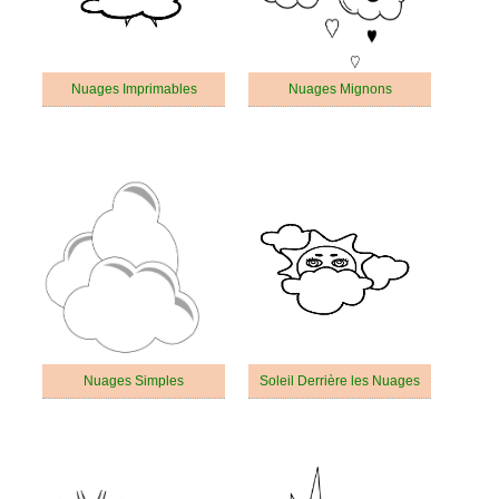
Nuages Imprimables
Nuages Mignons
Nuages Simples
Soleil Derrière les Nuages