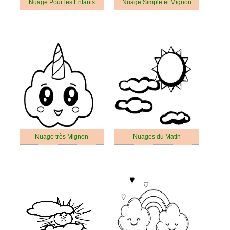
Nuage Pour les Enfants
Nuage Simple et Mignon
Nuage très Mignon
Nuages du Matin