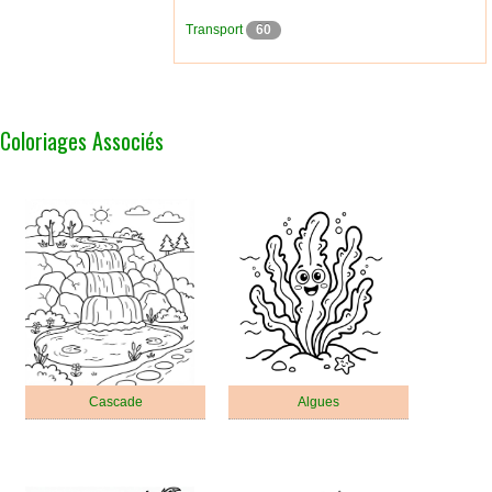
Transport
60
Coloriages Associés
Cascade
Algues