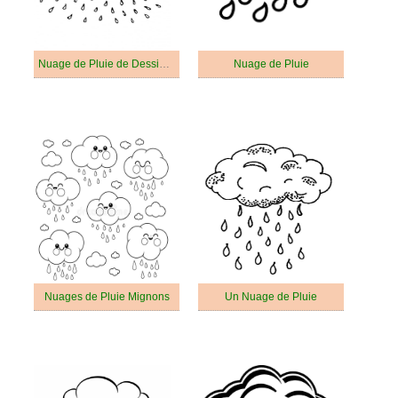
Nuage de Pluie de Dessin Animé
Nuage de Pluie
Nuages de Pluie Mignons
Un Nuage de Pluie