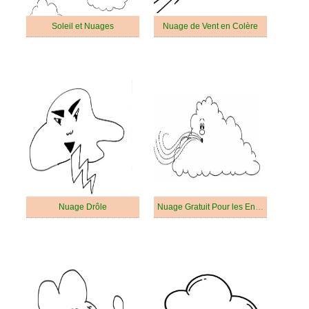
Soleil et Nuages
Nuage de Vent en Colère
Nuage Drôle
Nuage Gratuit Pour les Enfants