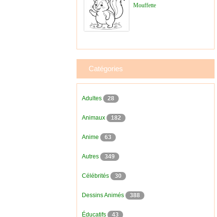
Mouffette
Catégories
Adultes
28
Animaux
182
Anime
63
Autres
349
Célébrités
30
Dessins Animés
388
Éducatifs
43