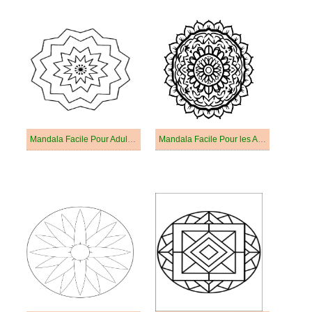
Mandala Facile Pour Adultes
Mandala Facile Pour les Adultes