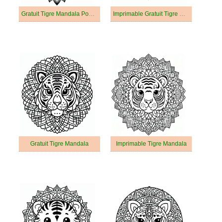
Gratuit Tigre Mandala Pour les Adultes
Imprimable Gratuit Tigre Mandala Pour les Adultes
Gratuit Tigre Mandala
Imprimable Tigre Mandala