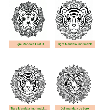
Tigre Mandala Gratuit
Tigre Mandala Imprimable
Tigre Mandala Imprimable Gratuit Pour les Adultes
Joli mandala de tigre