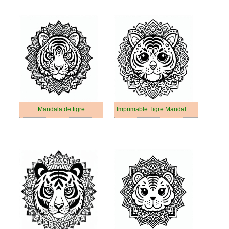
Mandala de tigre
Imprimable Tigre Mandala Pour les Adultes