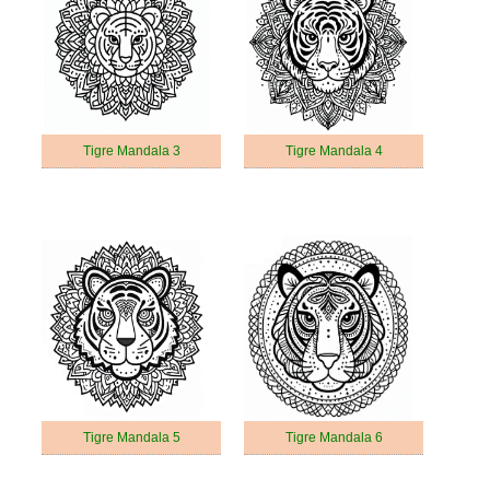
Tigre Mandala 3
Tigre Mandala 4
Tigre Mandala 5
Tigre Mandala 6