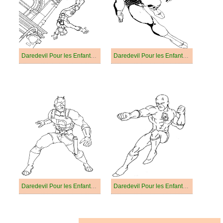
Daredevil Pour les Enfants de 3 Ans
Daredevil Pour les Enfants de 4 Ans
Daredevil Pour les Enfants de 5 Ans
Daredevil Pour les Enfants de 6 Ans