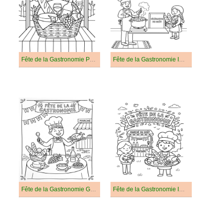
Fête de la Gastronomie Pour les Enfants
Fête de la Gastronomie Imprimable Pour les Enfants
Fête de la Gastronomie Gratuit Pour les Enfants
Fête de la Gastronomie Imprimable Gratuit