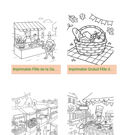
Imprimable Fête de la Gastronomie
Imprimable Gratuit Fête de la Gastronomie