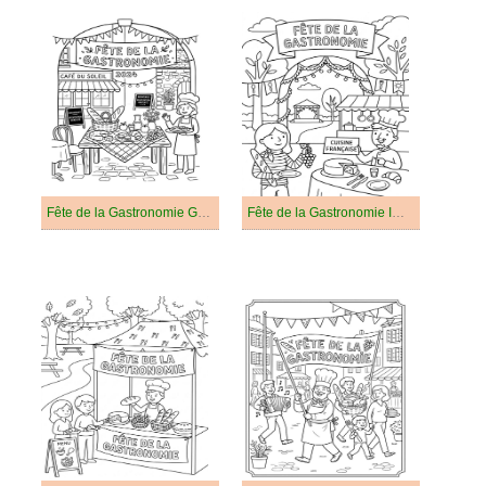
Fête de la Gastronomie Gratuit
Fête de la Gastronomie Imprimable