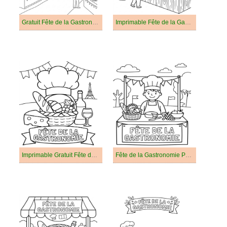
Gratuit Fête de la Gastronomie Pour les Enfants
Imprimable Fête de la Gastronomie Pour les Enfants
Imprimable Gratuit Fête de la Gastronomie Pour les Enfants
Fête de la Gastronomie Pour Enfants