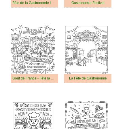
Fête de la Gastronomie Imprimable Gratuit Pour les Enfants
Gastronomie Festival
Goût de France - Fête la Gastronomie
La Fête de Gastronomie