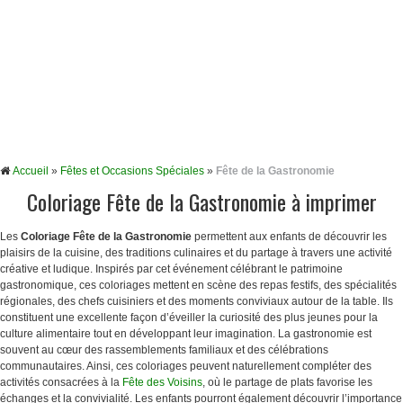
Accueil
»
Fêtes et Occasions Spéciales
»
Fête de la Gastronomie
Coloriage Fête de la Gastronomie à imprimer
Les
Coloriage Fête de la Gastronomie
permettent aux enfants de découvrir les
plaisirs de la cuisine, des traditions culinaires et du partage à travers une activité
créative et ludique. Inspirés par cet événement célébrant le patrimoine
gastronomique, ces coloriages mettent en scène des repas festifs, des spécialités
régionales, des chefs cuisiniers et des moments conviviaux autour de la table. Ils
constituent une excellente façon d’éveiller la curiosité des plus jeunes pour la
culture alimentaire tout en développant leur imagination. La gastronomie est
souvent au cœur des rassemblements familiaux et des célébrations
communautaires. Ainsi, ces coloriages peuvent naturellement compléter des
activités consacrées à la
Fête des Voisins
, où le partage de plats favorise les
échanges et la convivialité. Les enfants pourront également découvrir l’importance