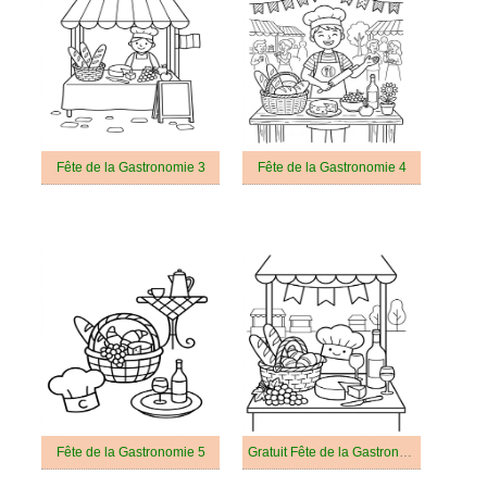
Fête de la Gastronomie 3
Fête de la Gastronomie 4
Fête de la Gastronomie 5
Gratuit Fête de la Gastronomie