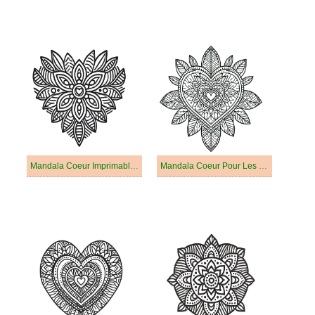
Mandala Coeur Imprimable Pour Les Enfants
Mandala Coeur Pour Les Enfants De 1 An