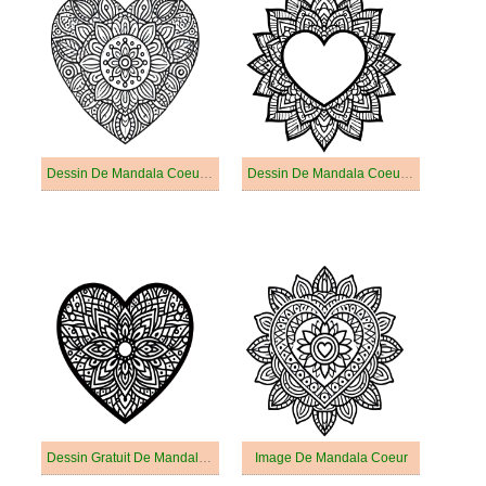
Dessin De Mandala Coeur Pour Les Enfants
Dessin De Mandala Coeur Simple
Dessin Gratuit De Mandala Coeur
Image De Mandala Coeur