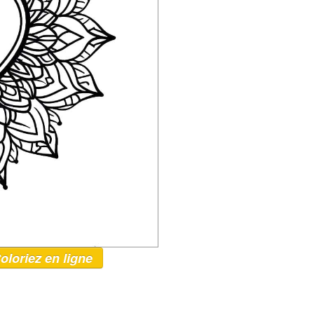
oloriez en ligne