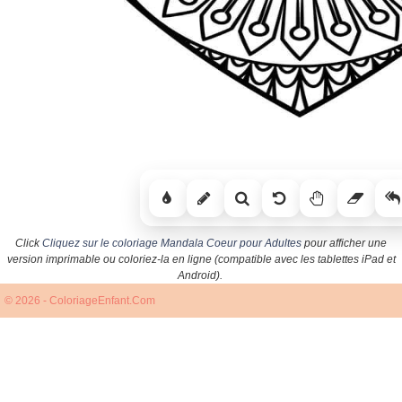
Click
Cliquez sur le coloriage Mandala Coeur pour Adultes
pour afficher une
version imprimable ou coloriez-la en ligne (compatible avec les tablettes iPad et
Android).
© 2026 - ColoriageEnfant.Com