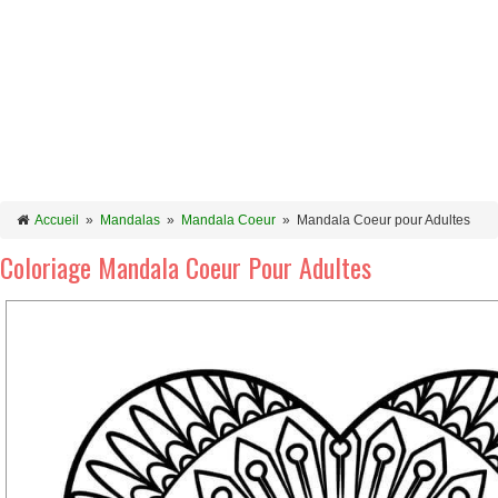
Accueil
»
Mandalas
»
Mandala Coeur
»
Mandala Coeur pour Adultes
Coloriage Mandala Coeur Pour Adultes