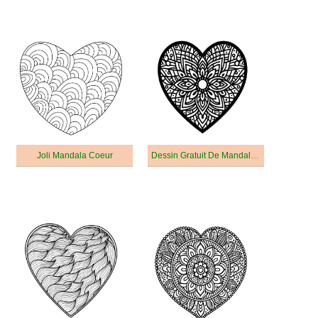
Joli Mandala Coeur
Dessin Gratuit De Mandala Coeur