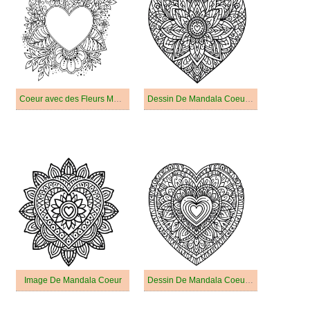
Coeur avec des Fleurs Mandala
Dessin De Mandala Coeur Basique
Image De Mandala Coeur
Dessin De Mandala Coeur Imprimable