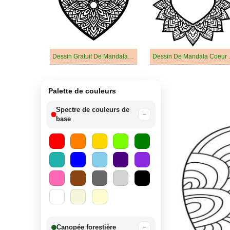
Dessin Gratuit De Mandala Coeur
Dessin 
Palette de couleurs
Spectre de couleurs de
−
base
Canopée forestière
−