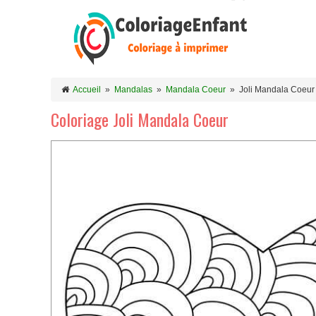
Accueil
»
Mandalas
»
Mandala Coeur
»
Joli Mandala Coeur
Coloriage Joli Mandala Coeur