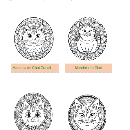
Mandala de Chat Gratuit Pour les Adultes
Mandala de Chat