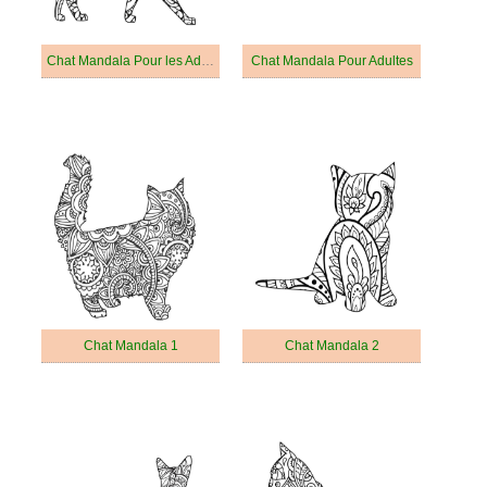
Chat Mandala Pour les Adultes
Chat Mandala Pour Adultes
Chat Mandala 1
Chat Mandala 2