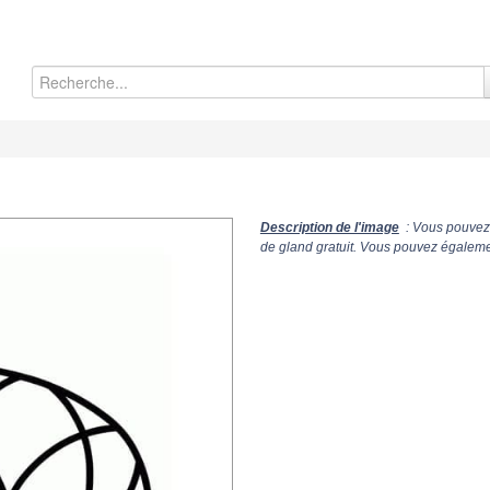
Description de l'image
: Vous pouvez 
de gland gratuit. Vous pouvez égalemen