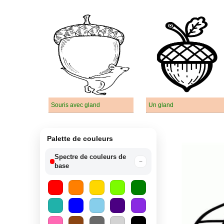
Souris avec gland
Un gland
Palette de couleurs
Spectre de couleurs de
−
base