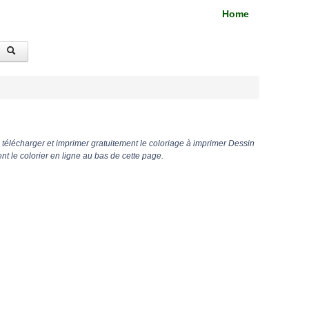
Home
télécharger et imprimer gratuitement le coloriage à imprimer Dessin
t le colorier en ligne au bas de cette page.