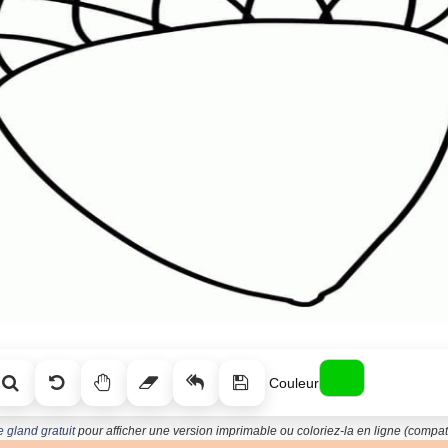
Couleur
 gland gratuit
pour afficher une version imprimable ou coloriez-la en ligne (compati