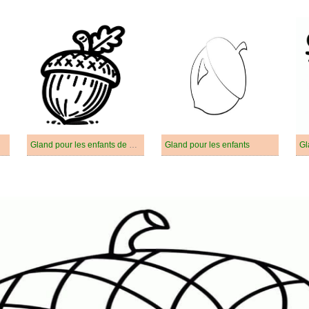
Gland pour les enfants de 3 ans
Gland pour les enfants