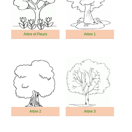
Arbre et Fleurs
Arbre 1
Arbre 2
Arbre 3