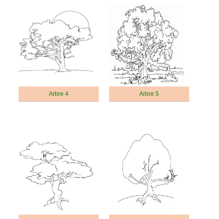
Arbre 4
Arbre 5