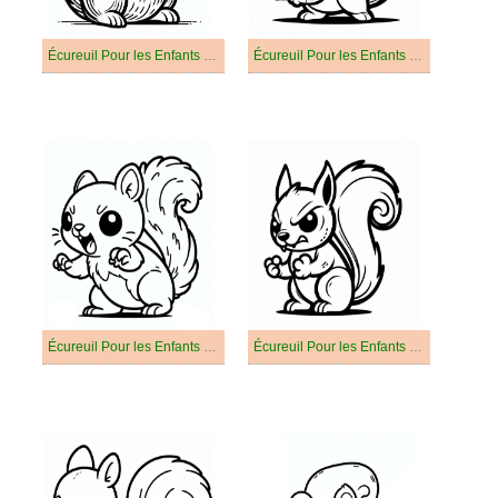
Écureuil Pour les Enfants De 1 An
Écureuil Pour les Enfants De 2 An
Écureuil Pour les Enfants De 3 An
Écureuil Pour les Enfants De 4 An