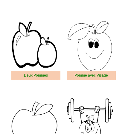
Deux Pommes
Pomme avec Visage