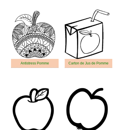
Antistress Pomme
Carton de Jus de Pomme