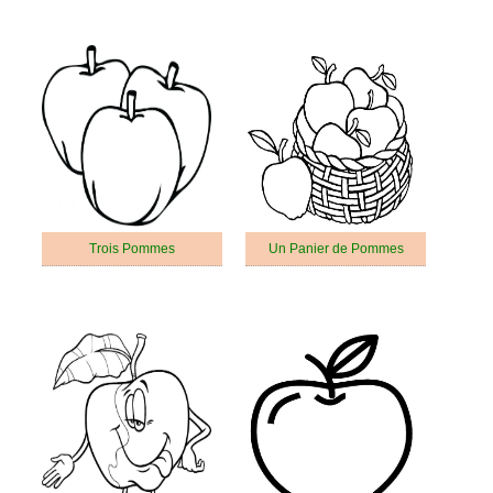
Trois Pommes
Un Panier de Pommes