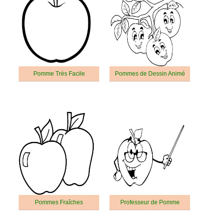
Pomme Très Facile
Pommes de Dessin Animé
Pommes Fraîches
Professeur de Pomme