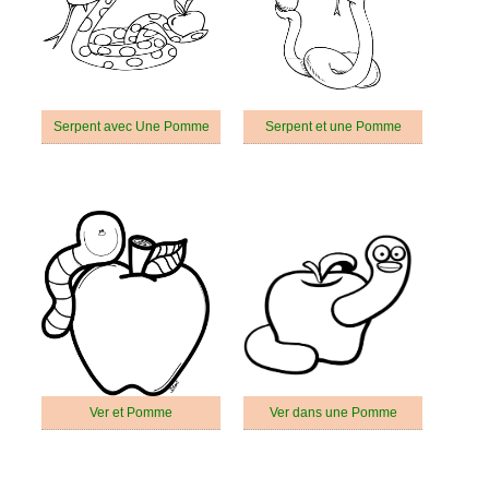
Serpent avec Une Pomme
Serpent et une Pomme
Ver et Pomme
Ver dans une Pomme