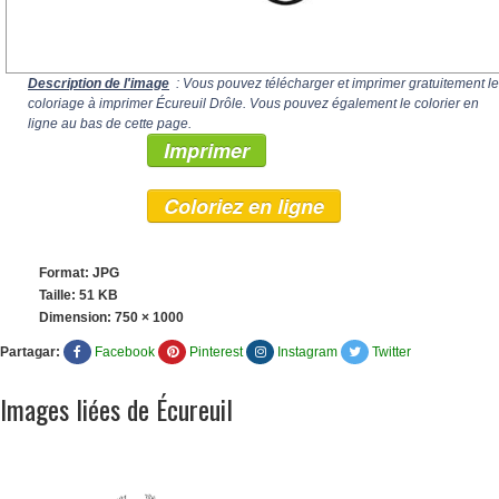
Description de l'image
: Vous pouvez télécharger et imprimer gratuitement le
coloriage à imprimer Écureuil Drôle. Vous pouvez également le colorier en
ligne au bas de cette page.
Imprimer
Coloriez en ligne
Format: JPG
Taille: 51 KB
Dimension:
750 × 1000
Partagar:
Facebook
Pinterest
Instagram
Twitter
Images liées de Écureuil