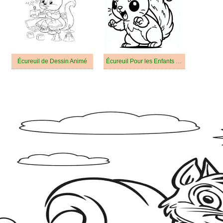
Écureuil de Dessin Animé
Écureuil Pour les Enfants De 3 An