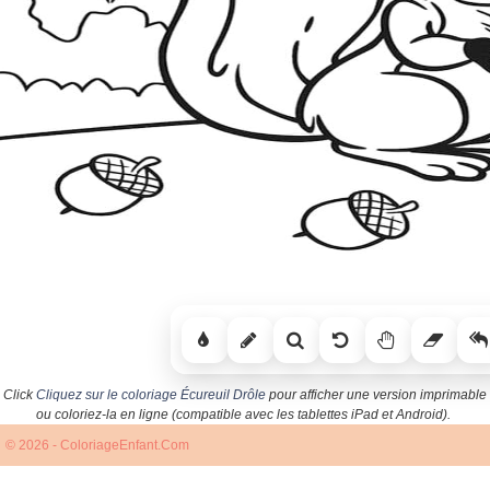
Click
Cliquez sur le coloriage Écureuil Drôle
pour afficher une version imprimable
ou coloriez-la en ligne (compatible avec les tablettes iPad et Android).
© 2026 - ColoriageEnfant.Com