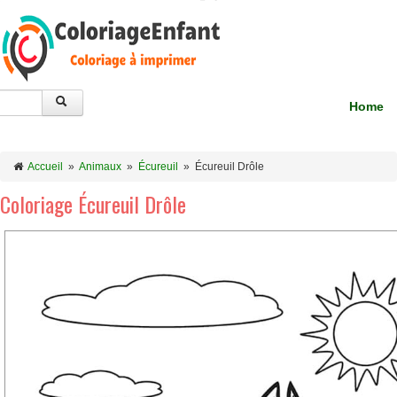
Home
Accueil
»
Animaux
»
Écureuil
»
Écureuil Drôle
Coloriage Écureuil Drôle