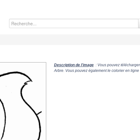
Description de l'image
: Vous pouvez télécharger 
Arbre. Vous pouvez également le colorier en ligne