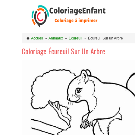
Accueil
»
Animaux
»
Écureuil
»
Écureuil Sur un Arbre
Coloriage Écureuil Sur Un Arbre