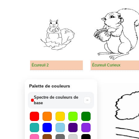
Écureuil 2
Écureuil Curieux
Palette de couleurs
Spectre de couleurs de
−
base