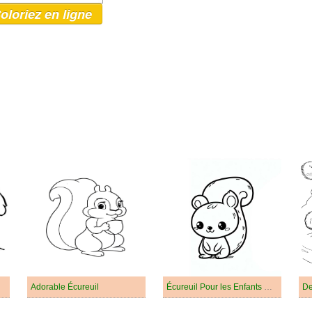
oloriez en ligne
Adorable Écureuil
Écureuil Pour les Enfants De 6 An