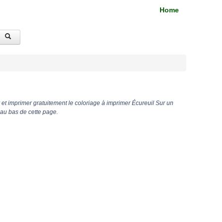
Home
et imprimer gratuitement le coloriage à imprimer Écureuil Sur un
 au bas de cette page.