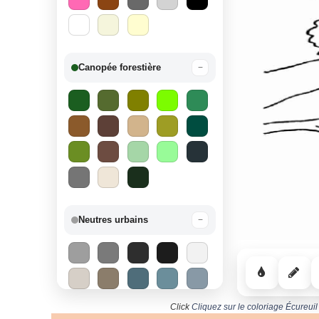
Canopée forestière
−
Neutres urbains
−
Click
Cliquez sur le coloriage Écureuil