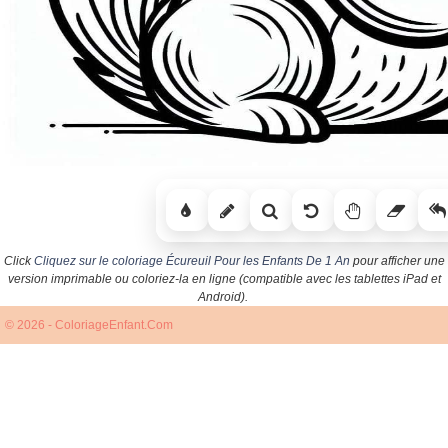
Click
Cliquez sur le coloriage Écureuil Pour les Enfants De 1 An
pour afficher une
version imprimable ou coloriez-la en ligne (compatible avec les tablettes iPad et
Android).
© 2026 - ColoriageEnfant.Com