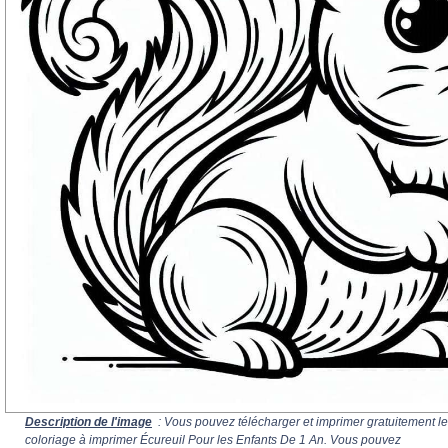
Description de l'image
: Vous pouvez télécharger et imprimer gratuitement le
coloriage à imprimer Écureuil Pour les Enfants De 1 An. Vous pouvez