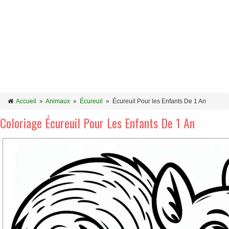
Accueil
»
Animaux
»
Écureuil
»
Écureuil Pour les Enfants De 1 An
Coloriage Écureuil Pour Les Enfants De 1 An