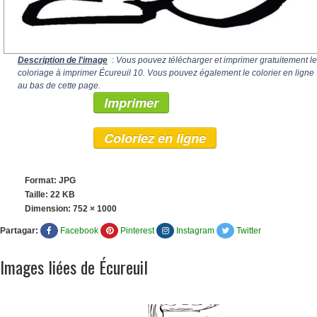
Description de l'image
: Vous pouvez télécharger et imprimer gratuitement le
coloriage à imprimer Écureuil 10. Vous pouvez également le colorier en ligne
au bas de cette page.
Imprimer
Coloriez en ligne
Format: JPG
Taille: 22 KB
Dimension:
752 × 1000
Partagar:
Facebook
Pinterest
Instagram
Twitter
Images liées de Écureuil