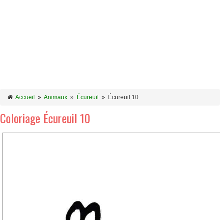
Accueil
»
Animaux
»
Écureuil
»
Écureuil 10
Coloriage Écureuil 10