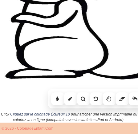
Click
Cliquez sur le coloriage Écureuil 10
pour afficher une version imprimable ou
coloriez-la en ligne (compatible avec les tablettes iPad et Android).
© 2026 - ColoriageEnfant.Com