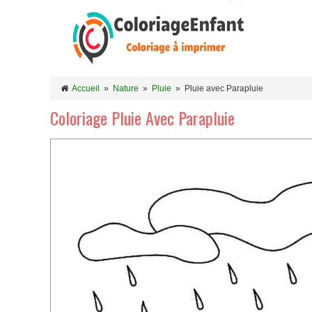
Accueil
»
Nature
»
Pluie
»
Pluie avec Parapluie
Coloriage Pluie Avec Parapluie