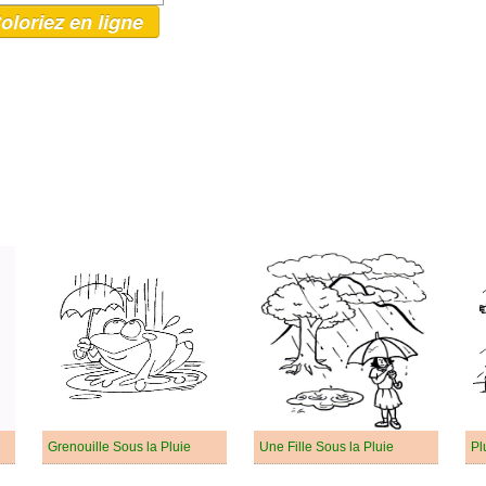
oloriez en ligne
Grenouille Sous la Pluie
Une Fille Sous la Pluie
Pl