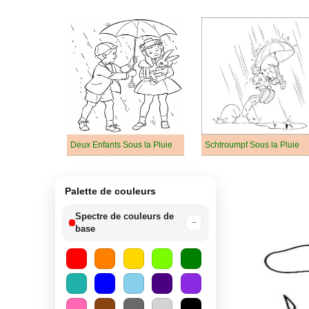
Deux Enfants Sous la Pluie
Schtroumpf Sous la Pluie
Palette de couleurs
Spectre de couleurs de
−
base