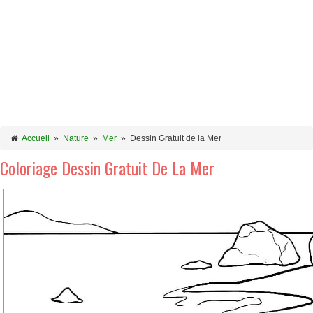
Accueil
»
Nature
»
Mer
»
Dessin Gratuit de la Mer
Coloriage Dessin Gratuit De La Mer