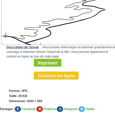
Description de l'image
: Vous pouvez télécharger et imprimer gratuitement le
coloriage à imprimer Dessin Gratuit de la Mer. Vous pouvez également le
colorier en ligne au bas de cette page.
Imprimer
Coloriez en ligne
Format: JPG
Taille: 29 KB
Dimension:
1000 × 585
Partagar:
Facebook
Pinterest
Instagram
Twitter