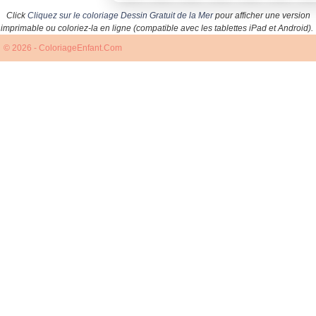
Click
Cliquez sur le coloriage Dessin Gratuit de la Mer
pour afficher une version
imprimable ou coloriez-la en ligne (compatible avec les tablettes iPad et Android).
© 2026 - ColoriageEnfant.Com