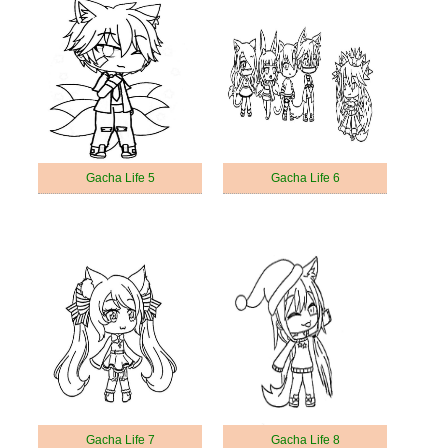
Gacha Life 5
Gacha Life 6
Gacha Life 7
Gacha Life 8