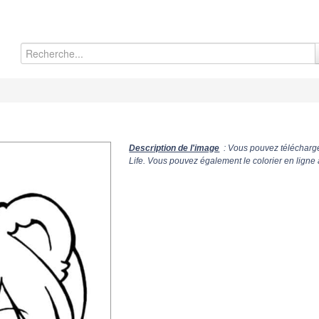
Description de l'image
: Vous pouvez télécharge
Life. Vous pouvez également le colorier en ligne