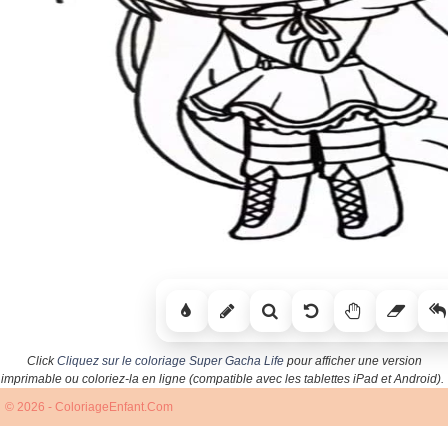
Click
Cliquez sur le coloriage Super Gacha Life
pour afficher une version
imprimable ou coloriez-la en ligne (compatible avec les tablettes iPad et Android).
© 2026 - ColoriageEnfant.Com