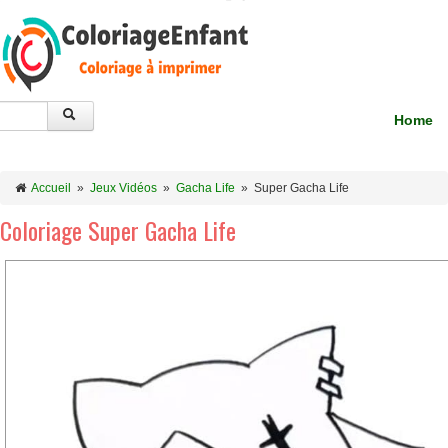
Home
Accueil
»
Jeux Vidéos
»
Gacha Life
»
Super Gacha Life
Coloriage Super Gacha Life