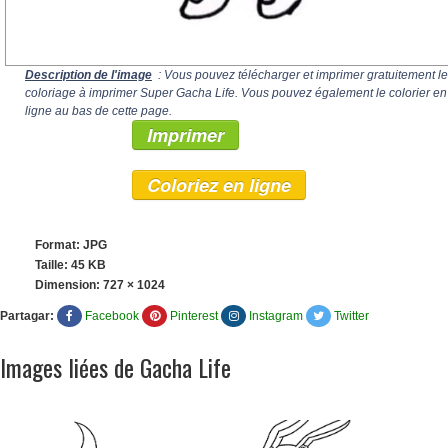
Description de l'image
: Vous pouvez télécharger et imprimer gratuitement le
coloriage à imprimer Super Gacha Life. Vous pouvez également le colorier en
ligne au bas de cette page.
Imprimer
Coloriez en ligne
Format: JPG
Taille: 45 KB
Dimension:
727 × 1024
Partagar:
Facebook
Pinterest
Instagram
Twitter
Images liées de Gacha Life