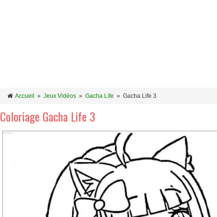
Accueil
»
Jeux Vidéos
»
Gacha Life
»
Gacha Life 3
Coloriage Gacha Life 3