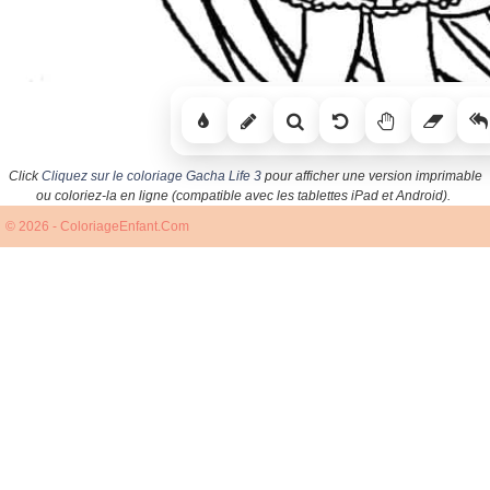
Click
Cliquez sur le coloriage Gacha Life 3
pour afficher une version imprimable
ou coloriez-la en ligne (compatible avec les tablettes iPad et Android).
© 2026 - ColoriageEnfant.Com