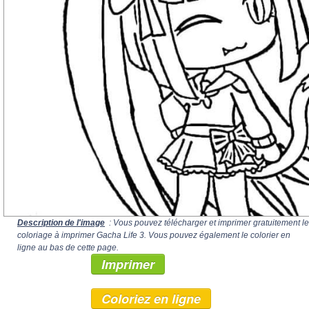
Description de l'image
: Vous pouvez télécharger et imprimer gratuitement le
coloriage à imprimer Gacha Life 3. Vous pouvez également le colorier en
ligne au bas de cette page.
Imprimer
Coloriez en ligne