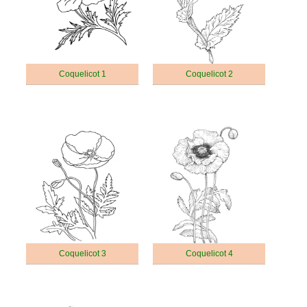
Coquelicot 1
Coquelicot 2
Coquelicot 3
Coquelicot 4