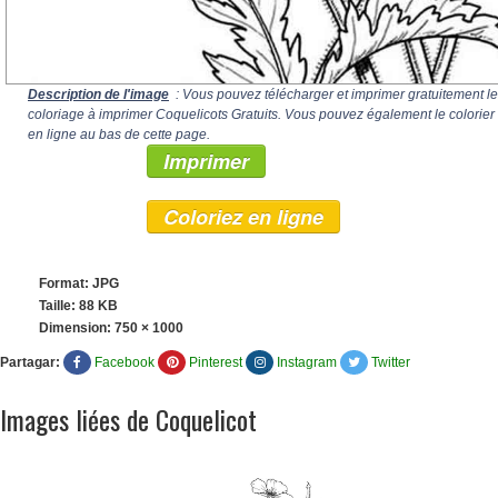
Description de l'image
: Vous pouvez télécharger et imprimer gratuitement le
coloriage à imprimer Coquelicots Gratuits. Vous pouvez également le colorier
en ligne au bas de cette page.
Imprimer
Coloriez en ligne
Format: JPG
Taille: 88 KB
Dimension:
750 × 1000
Partagar:
Facebook
Pinterest
Instagram
Twitter
Images liées de Coquelicot