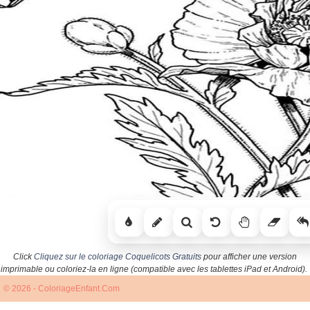
Click
Cliquez sur le coloriage Coquelicots Gratuits
pour afficher une version
imprimable ou coloriez-la en ligne (compatible avec les tablettes iPad et Android).
© 2026 - ColoriageEnfant.Com