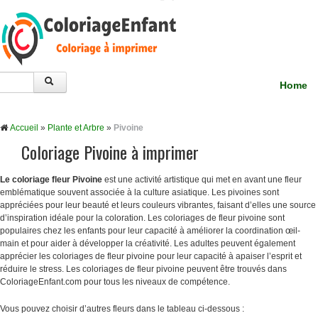
Home
Accueil
»
Plante et Arbre
»
Pivoine
Coloriage Pivoine à imprimer
Le coloriage fleur Pivoine
est une activité artistique qui met en avant une fleur
emblématique souvent associée à la culture asiatique. Les pivoines sont
appréciées pour leur beauté et leurs couleurs vibrantes, faisant d’elles une source
d’inspiration idéale pour la coloration. Les coloriages de fleur pivoine sont
populaires chez les enfants pour leur capacité à améliorer la coordination œil-
main et pour aider à développer la créativité. Les adultes peuvent également
apprécier les coloriages de fleur pivoine pour leur capacité à apaiser l’esprit et
réduire le stress. Les coloriages de fleur pivoine peuvent être trouvés dans
ColoriageEnfant.com pour tous les niveaux de compétence.
Vous pouvez choisir d’autres fleurs dans le tableau ci-dessous :