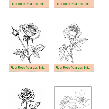
Fleur Rose Pour Les Enfants De 2 An
Fleur Rose Pour Les Enfants De 3 An
Fleur Rose Pour Les Enfants De 4 An
Fleur Rose Pour Les Enfants De 5 An