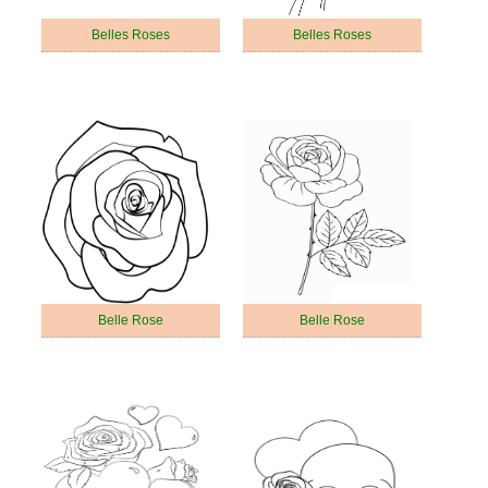
Belles Roses
Belles Roses
Belle Rose
Belle Rose