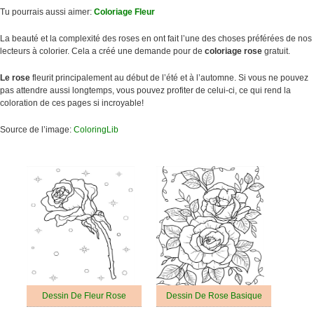
Tu pourrais aussi aimer:
Coloriage Fleur
La beauté et la complexité des roses en ont fait l’une des choses préférées de nos
lecteurs à colorier. Cela a créé une demande pour de
coloriage rose
gratuit.
Le rose
fleurit principalement au début de l’été et à l’automne. Si vous ne pouvez
pas attendre aussi longtemps, vous pouvez profiter de celui-ci, ce qui rend la
coloration de ces pages si incroyable!
Source de l’image:
ColoringLib
Dessin De Fleur Rose
Dessin De Rose Basique