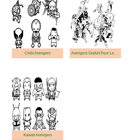
Chibi Avengers
Avengers Gratuit Pour Les Enfants
Kawaii Avengers