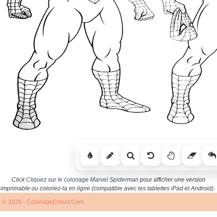
Click
Cliquez sur le coloriage Marvel Spiderman
pour afficher une version
imprimable ou coloriez-la en ligne (compatible avec les tablettes iPad et Android).
© 2026 - ColoriageEnfant.Com