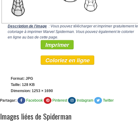
Description de l'image
: Vous pouvez télécharger et imprimer gratuitement le
coloriage à imprimer Marvel Spiderman. Vous pouvez également le colorier
en ligne au bas de cette page.
Imprimer
Coloriez en ligne
Format: JPG
Taille: 128 KB
Dimension:
1253 × 1690
Partagar:
Facebook
Pinterest
Instagram
Twitter
Images liées de Spiderman