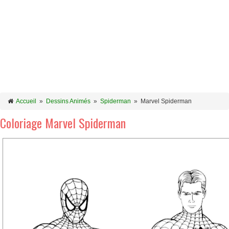
Accueil
»
Dessins Animés
»
Spiderman
»
Marvel Spiderman
Coloriage Marvel Spiderman