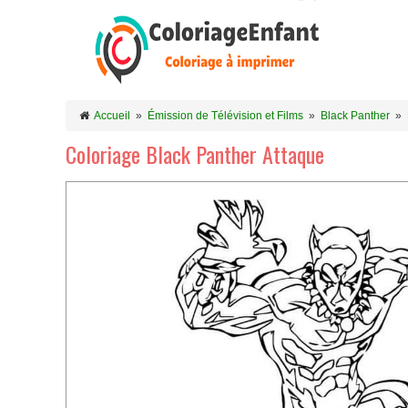
Accueil
»
Émission de Télévision et Films
»
Black Panther
»
Coloriage Black Panther Attaque