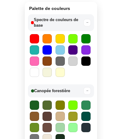
Palette de couleurs
Spectre de couleurs de
−
base
Canopée forestière
−