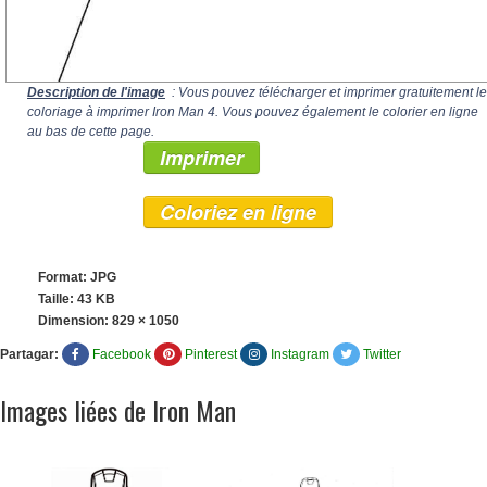
Description de l'image
: Vous pouvez télécharger et imprimer gratuitement le
coloriage à imprimer Iron Man 4. Vous pouvez également le colorier en ligne
au bas de cette page.
Imprimer
Coloriez en ligne
Format: JPG
Taille: 43 KB
Dimension:
829 × 1050
Partagar:
Facebook
Pinterest
Instagram
Twitter
Images liées de Iron Man