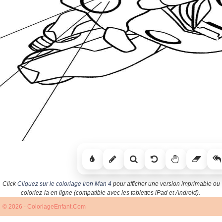
Click
Cliquez sur le coloriage Iron Man 4
pour afficher une version imprimable ou
coloriez-la en ligne (compatible avec les tablettes iPad et Android).
© 2026 - ColoriageEnfant.Com