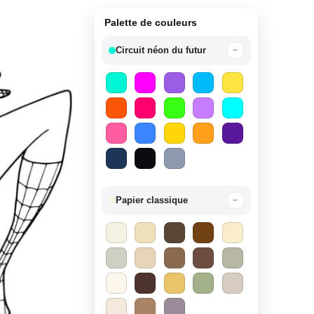
Palette de couleurs
Circuit néon du futur
−
Papier classique
−