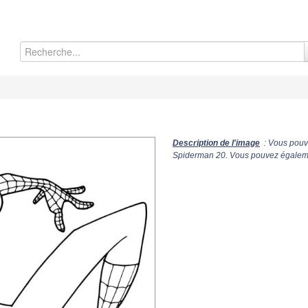
Description de l'image
: Vous pouve
Spiderman 20. Vous pouvez également