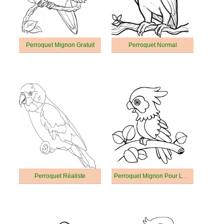
Perroquet Mignon Gratuit
Perroquet Normal
Perroquet Réaliste
Perroquet Mignon Pour Les Enfants