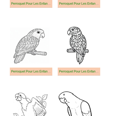
Perroquet Pour Les Enfants De 3 An
Perroquet Pour Les Enfants De 4 An
Perroquet Pour Les Enfants De 5 An
Perroquet Pour Les Enfants De 6 An