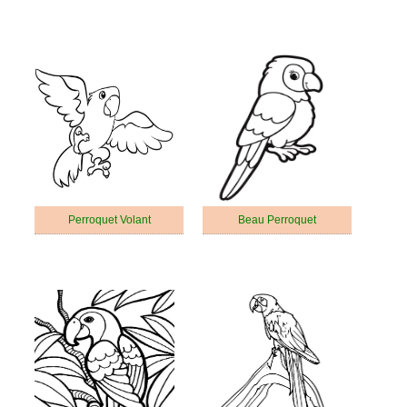
Perroquet Volant
Beau Perroquet