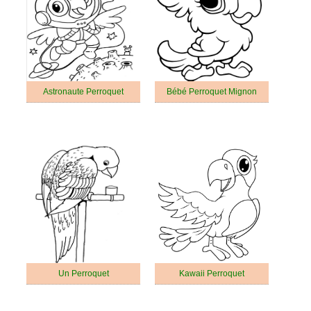
Astronaute Perroquet
Bébé Perroquet Mignon
Un Perroquet
Kawaii Perroquet