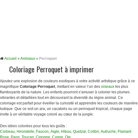
Accueil
»
Animaux
»
Perroquet
Coloriage Perroquet à imprimer
Ajoutez une explosion de couleurs exotiques à votre activité artistique grâce à ce
magnifique
Coloriage Perroquet
, mettant en valeur l’un des
oiseaux
les plus
flamboyants de la nature. Les enfants pourront s’amuser à colorier les plumes
vibrantes et détaillées tout en découvrant la diversité du règne animal. Ce
coloriage est parfait pour éveiller la curiosité et apprendre les couleurs de manière
ludique. Que ce soit un ara, un cacatoès ou un perroquet tropical, chaque page
invite à un véritable voyage coloré au cœur de la jungle.
Des idées colorées pour tous les goûts :
Corbeau
,
Hirondelle
,
Faucon
,
Aigle
,
Hibou
,
Quetzal
,
Colibri
,
Autruche
,
Flamant
Rose
,
Paon
,
Toucan
,
Cigogne
,
Cygne
,
Oie
, …