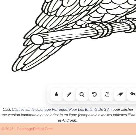
Click
Cliquez sur le coloriage Perroquet Pour Les Enfants De 3 An
pour afficher
une version imprimable ou coloriez-la en ligne (compatible avec les tablettes iPad
et Android).
© 2026 - ColoriageEnfant.Com