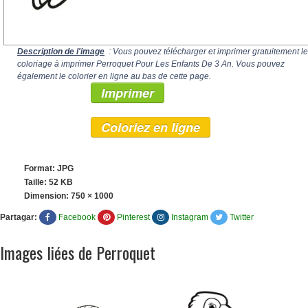
Description de l'image
: Vous pouvez télécharger et imprimer gratuitement le
coloriage à imprimer Perroquet Pour Les Enfants De 3 An. Vous pouvez
également le colorier en ligne au bas de cette page.
Imprimer
Coloriez en ligne
Format: JPG
Taille: 52 KB
Dimension:
750 × 1000
Partagar:
Facebook
Pinterest
Instagram
Twitter
Images liées de Perroquet