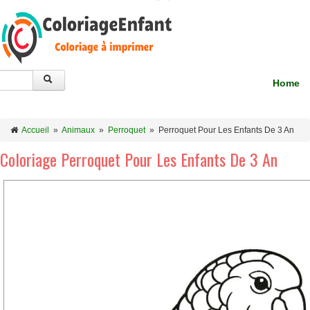
Home
Accueil
»
Animaux
»
Perroquet
»
Perroquet Pour Les Enfants De 3 An
Coloriage Perroquet Pour Les Enfants De 3 An