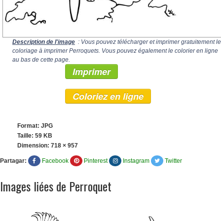
Description de l'image
: Vous pouvez télécharger et imprimer gratuitement le
coloriage à imprimer Perroquets. Vous pouvez également le colorier en ligne
au bas de cette page.
Imprimer
Coloriez en ligne
Format: JPG
Taille: 59 KB
Dimension:
718 × 957
Partagar:
Facebook
Pinterest
Instagram
Twitter
Images liées de Perroquet