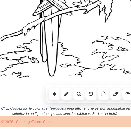
Click
Cliquez sur le coloriage Perroquets
pour afficher une version imprimable ou
coloriez-la en ligne (compatible avec les tablettes iPad et Android).
© 2026 - ColoriageEnfant.Com