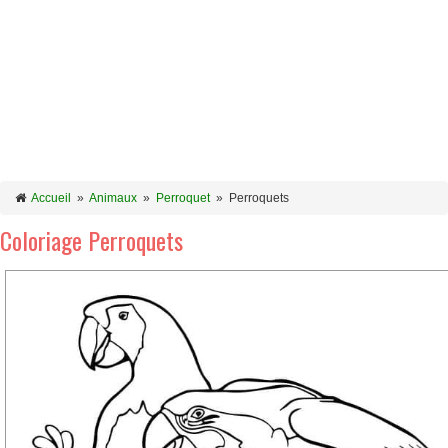
Accueil
»
Animaux
»
Perroquet
»
Perroquets
Coloriage Perroquets