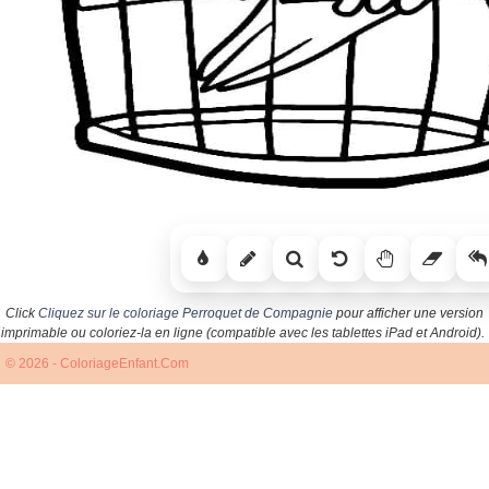
Click
Cliquez sur le coloriage Perroquet de Compagnie
pour afficher une version
imprimable ou coloriez-la en ligne (compatible avec les tablettes iPad et Android).
© 2026 - ColoriageEnfant.Com