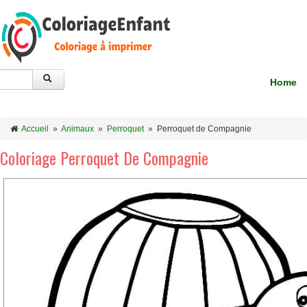
Home
Accueil
»
Animaux
»
Perroquet
»
Perroquet de Compagnie
Coloriage Perroquet De Compagnie