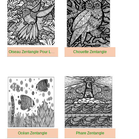
Oiseau Zentangle Pour Les Adultes
Chouette Zentangle
Océan Zentangle
Phare Zentangle