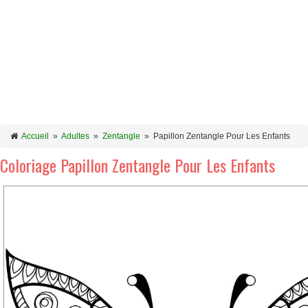
Accueil
»
Adultes
»
Zentangle
»
Papillon Zentangle Pour Les Enfants
Coloriage Papillon Zentangle Pour Les Enfants