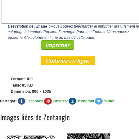
Description de l'image
: Vous pouvez télécharger et imprimer gratuitement le
coloriage à imprimer Papillon Zentangle Pour Les Enfants. Vous pouvez
également le colorier en ligne au bas de cette page.
Imprimer
Coloriez en ligne
Format: JPG
Taille: 85 KB
Dimension:
800 × 1035
Partagar:
Facebook
Pinterest
Instagram
Twitter
Images liées de Zentangle