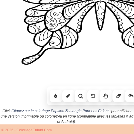
Click
Cliquez sur le coloriage Papillon Zentangle Pour Les Enfants
pour afficher
une version imprimable ou coloriez-la en ligne (compatible avec les tablettes iPad
et Android).
© 2026 - ColoriageEnfant.Com