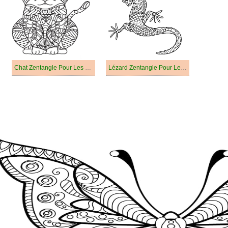
Chat Zentangle Pour Les Enfants
Lézard Zentangle Pour Les Enfants