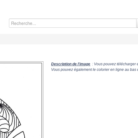
Description de l'image
: Vous pouvez télécharger e
Vous pouvez également le colorier en ligne au bas 