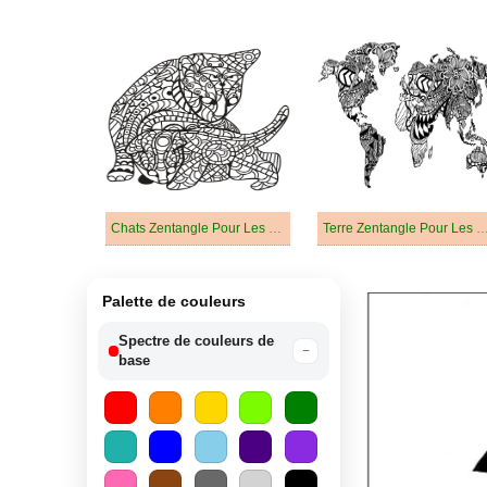
Chats Zentangle Pour Les Enfants
Terre Zentangle Pour Les E
Palette de couleurs
Spectre de couleurs de
−
base