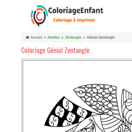
Accueil
»
Adultes
»
Zentangle
»
Génial Zentangle
Coloriage Génial Zentangle